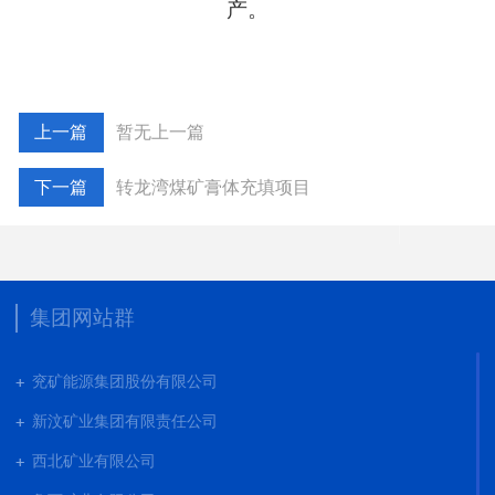
产。
暂无上一篇
转龙湾煤矿膏体充填项目
集团网站群
兖矿能源集团股份有限公司
新汶矿业集团有限责任公司
西北矿业有限公司