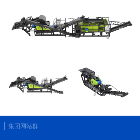
集团网站群