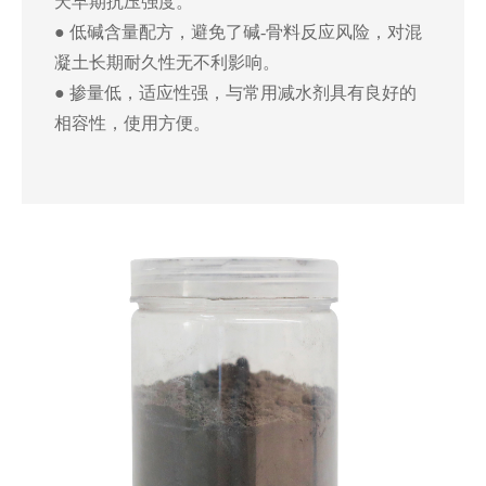
天早期抗压强度。
● 低碱含量配方，避免了碱-骨料反应风险，对混
凝土长期耐久性无不利影响。
● 掺量低，适应性强，与常用减水剂具有良好的
相容性，使用方便。