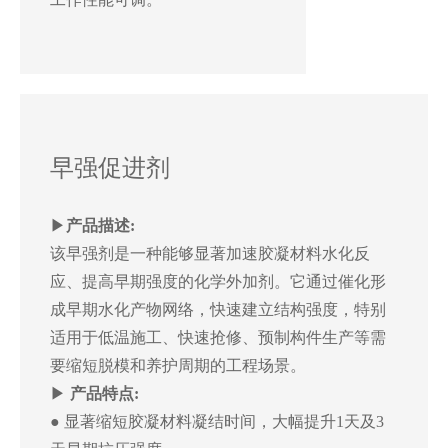
早强促进剂
▶
产品描述:
该早强剂是一种能够显著加速胶凝材料水化反
应、提高早期强度的化学外加剂。它通过催化形
成早期水化产物网络，快速建立结构强度，特别
适用于低温施工、快速抢修、预制构件生产等需
要缩短脱模和养护周期的工程场景。
▶
产品特点:
● 显著缩短胶凝材料凝结时间，大幅提升1天及3