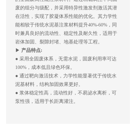
废的组分与级配，并采用特异性激发剂激活其潜
在活性，实现了胶凝体系性能的优化。其力学性
能相较于传统水泥基注浆材料提升40%-60%，同
时兼具良好的流动性、稳定性及耐久性，适用于
岩体加固、裂隙封堵、地基处理等工程。
▶
产品特点:
● 采用全固废体系，无需水泥，固废利用率可达
100%，成本低且绿色环保。
● 通过靶向激活技术，力学性能显著优于传统水
泥基材料，结构加固效果更好。
● 浆体稳定性高，流动性好，不易泌水离析，可
泵性强，适用于长距离灌注。