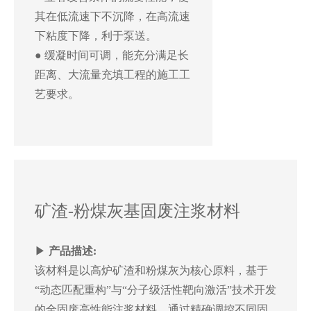
其在低流速下不沉降，在高流速
下粘度下降，利于泵送。
● 缓凝时间可调，能充分满足长
距离、大流量充填工程的施工工
艺要求。
矿渣-粉煤灰基固废注浆材料
▶
产品描述:
该材料是以高炉矿渣和粉煤灰为核心原料，基于
“动态匹配重构”与“分子级活性靶向激活”技术开发
的全固废高性能注浆材料。通过精确调控不同固