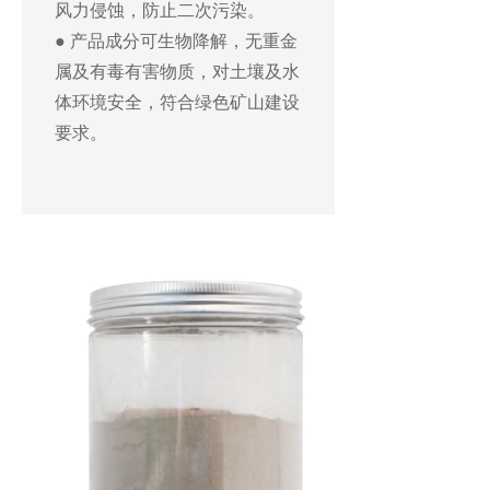
风力侵蚀，防止二次污染。
● 产品成分可生物降解，无重金
属及有毒有害物质，对土壤及水
体环境安全，符合绿色矿山建设
要求。