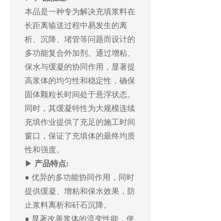
本品是一种专为解决充填浆料在
长距离输送过程中易发生的离
析、沉降、堵管等问题而设计的
多功能复合外加剂。通过增粘、
保水与缓凝的协同作用，显著提
高浆体的均匀性和稳定性，确保
固体颗粒长时间处于悬浮状态。
同时，其缓凝特性为大规模连续
充填作业提供了充足的施工时间
窗口，保证了充填体的最终均质
性和强度。
▶
产品特点:
● 优异的多功能协同作用，同时
提供缓凝、增粘和保水效果，防
止浆料离析和矸石沉降。
● 显著改善浆体的流变性能，使