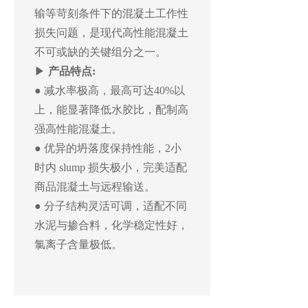
输等苛刻条件下的混凝土工作性
损失问题，是现代高性能混凝土
不可或缺的关键组分之一。
▶
产品特点:
● 减水率极高，最高可达40%以
上，能显著降低水胶比，配制高
强高性能混凝土。
● 优异的坍落度保持性能，2小
时内 slump 损失极小，完美适配
商品混凝土与远程输送。
● 分子结构灵活可调，适配不同
水泥与掺合料，化学稳定性好，
氯离子含量极低。