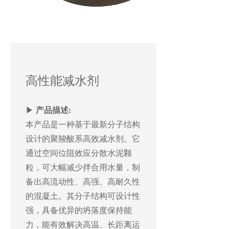
高性能减水剂
▶
产品描述:
本产品是一种基于最新分子结构
设计的聚羧酸系高效减水剂。它
通过空间位阻效应分散水泥颗
粒，可大幅减少拌合用水量，制
备出高流动性、高强、高耐久性
的混凝土。其分子结构可设计性
强，具备优异的坍落度保持能
力，能有效解决高温、长距离运