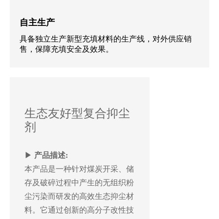
自主生产
具备独立生产新型充填材料的生产线，对外供应销
售，保障充填安全及效果。
生态友好型复合抑尘
剂
▶
产品描述:
本产品是一种针对煤炭开采、储
存及破碎过程中产生的无组织粉
尘污染而研发的高效生态抑尘材
料。它通过创新的高分子改性技