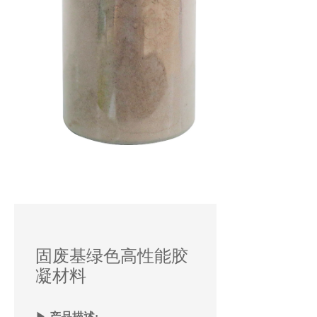
固废基绿色高性能胶
凝材料
▶
产品描述: