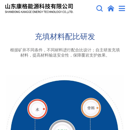
充填材料配比研发
根据矿井不同条件，不同材料进行配合比设计；自主研发充填
材料，提高材料输送安全性，保障覆岩支护效果。