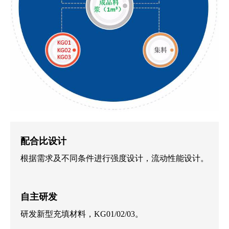
配合比设计
根据需求及不同条件进行强度设计，流动性能设计。
自主研发
研发新型充填材料，KG01/02/03。