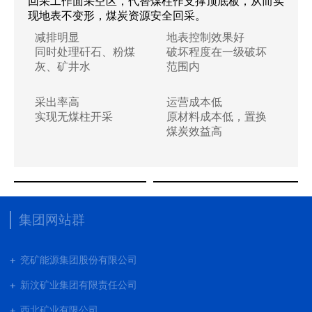
回采工作面采空区，代替煤柱作支撑顶底板，从而实
现地表不变形，煤炭资源安全回采。
减排明显
地表控制效果好
同时处理矸石、粉煤
破坏程度在一级破坏
灰、矿井水
范围内
采出率高
运营成本低
实现无煤柱开采
原材料成本低，置换
煤炭效益高
集团网站群
兖矿能源集团股份有限公司
新汶矿业集团有限责任公司
西北矿业有限公司