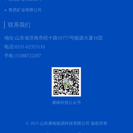
鲁西矿业有限公司
枣庄矿业集团有限责任公司
联系我们
兖矿新疆能化有限公司
地址:山东省济南市经十路10777号能源大厦16层
山东泰山地勘集团
电话:0531-62355110
新能源集团有限公司
手机:15588722207
营销贸易公司
新材料有限公司
肥城矿业集团有限责任公司
贵州矿业有限公司
康格科技公众号
山东能源建工集团有限公司
装备制造集团有限公司
© 2023 山东康格能源科技有限公司 版权所有
云鼎科技股份有限公司